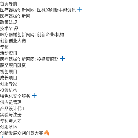
首页导航
医疗器械创新网网: 医械的创新手游资讯
医疗器械创新网
政策法规
技术/产品
医疗器械创新网网: 创新企业/机构
创新创业大赛
专访
活动资讯
医疗器械创新网网: 投投资服務
获奖项目融资
初创项目
成长项目
创服专家
投资机构
特色化安全服务
供应链管理
产品设计代工
实验与注册
专利与人才
创服基地
创新发展众创创意大赛