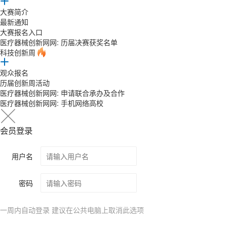
大赛简介
最新通知
大赛报名入口
医疗器械创新网网: 历届决赛获奖名单
科技创新周
观众报名
历届创新周活动
医疗器械创新网网: 申请联合承办及合作
医疗器械创新网网: 手机网络高校
会员登录
用户名
密码
一周内自动登录 建议在公共电脑上取消此选项