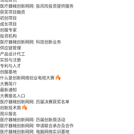
医疗器械创新网网: 投风险投资提供服务
获奖项目融资
初创项目
成长项目
创服专家
投资机构
医疗器械创新网网: 科技创新业务
供应链管理
产品设计代工
实验与注册
专利与人才
创服基地
什么是创新网络创业电视大赛
大赛简介
最新通知
大赛报名入口
医疗器械创新网网: 历届决赛获奖名单
创新技术周
观众报名
医疗器械创新网网: 历届创新周活动
医疗器械创新网网: 申请联合承办及合作
医疗器械创新网网: 电脑网络实训基地