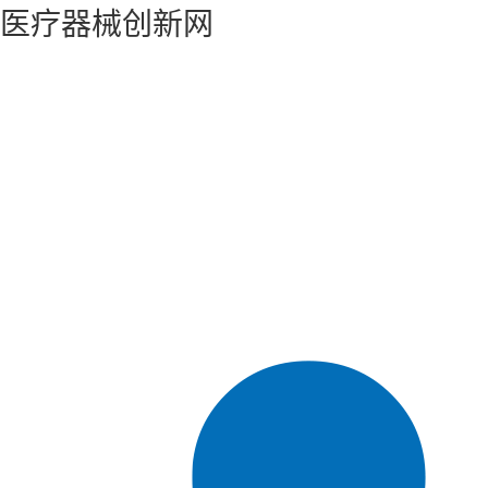
医疗器械创新网